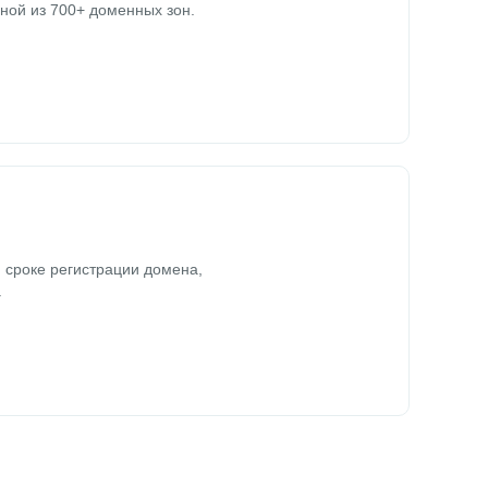
ной из 700+ доменных зон.
 сроке регистрации домена,
.