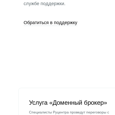
службе поддержки.
Обратиться в поддержку
Услуга «Доменный брокер»
Специалисты Руцентра проведут переговоры с