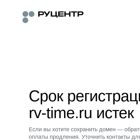
Срок регистра
rv-time.ru истек
Если вы хотите сохранить домен — обрат
оплаты продления. Уточнить контакты дл