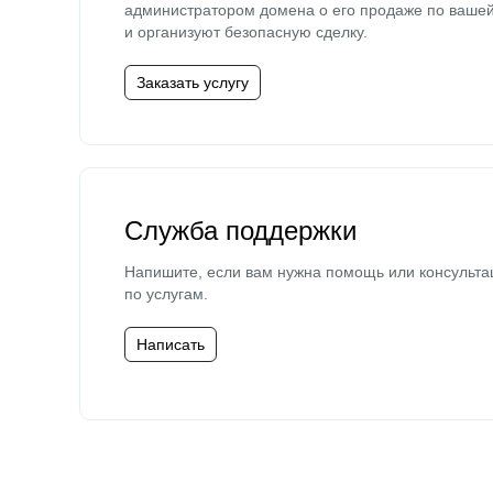
администратором домена о его продаже по ваше
и организуют безопасную сделку.
Заказать услугу
Служба поддержки
Напишите, если вам нужна помощь или консульта
по услугам.
Написать