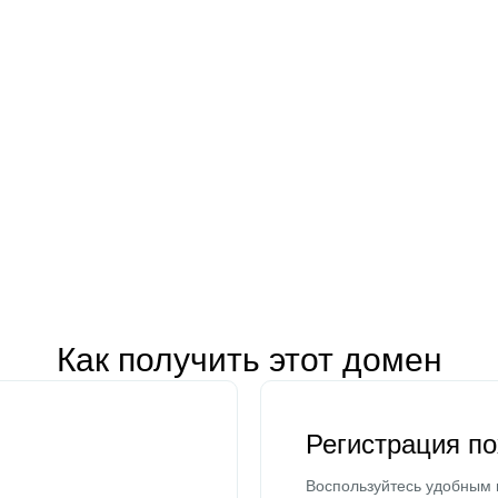
Как получить этот домен
Регистрация п
Воспользуйтесь удобным