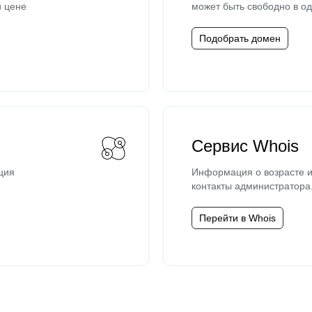
й цене
может быть свободно в од
Подобрать домен
Сервис Whois
ция
Информация о возрасте и
контакты администратора
Перейти в Whois