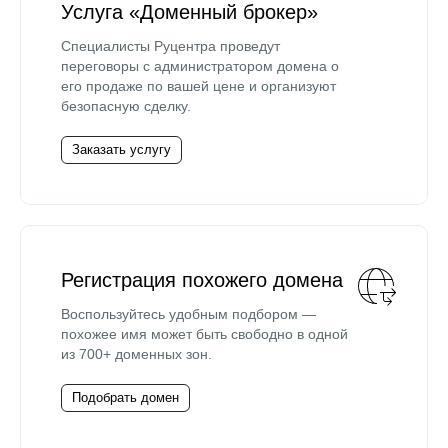
Услуга «Доменный брокер»
Специалисты Руцентра проведут
переговоры с администратором домена о
его продаже по вашей цене и организуют
безопасную сделку.
Заказать услугу
Регистрация похожего домена
Воспользуйтесь удобным подбором —
похожее имя может быть свободно в одной
из 700+ доменных зон.
Подобрать домен