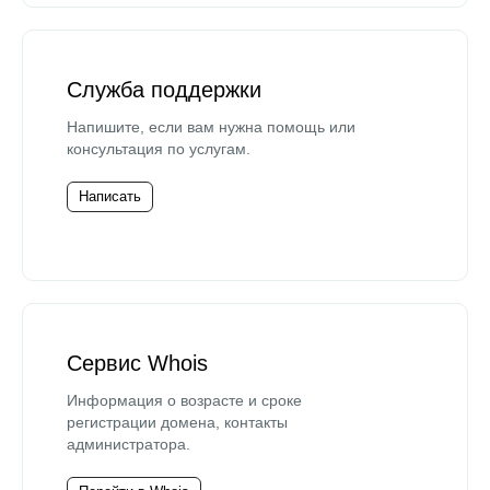
Служба поддержки
Напишите, если вам нужна помощь или
консультация по услугам.
Написать
Сервис Whois
Информация о возрасте и сроке
регистрации домена, контакты
администратора.