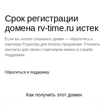
Срок регистрации
домена rv-time.ru истек
Если вы хотите сохранить домен — обратитесь к
партнеру Руцентра для оплаты продления. Уточнить
контакты для связи с партнером можно в службе
поддержки.
Обратиться в поддержку
Как получить этот домен