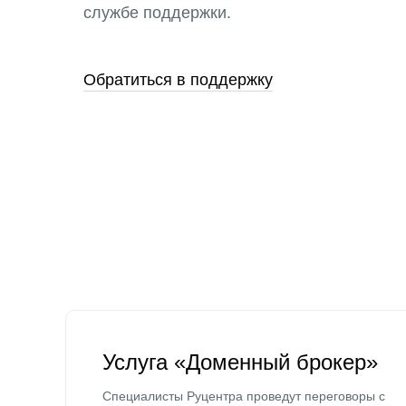
службе поддержки.
Обратиться в поддержку
Услуга «Доменный брокер»
Специалисты Руцентра проведут переговоры с