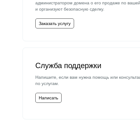
администратором домена о его продаже по ваше
и организуют безопасную сделку.
Заказать услугу
Служба поддержки
Напишите, если вам нужна помощь или консульта
по услугам.
Написать