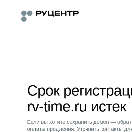
Срок регистра
rv-time.ru истек
Если вы хотите сохранить домен — обрат
оплаты продления. Уточнить контакты дл