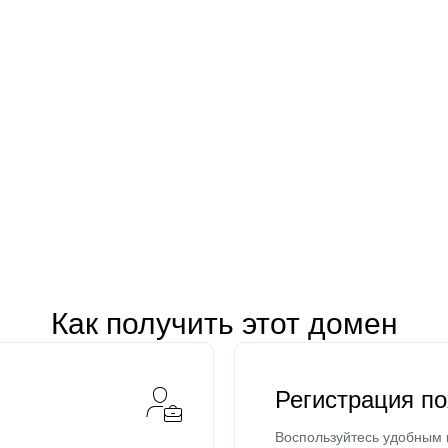
Как получить этот домен
Регистрация п
Воспользуйтесь удобным