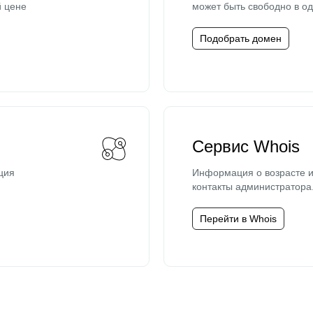
й цене
может быть свободно в од
Подобрать домен
Сервис Whois
ция
Информация о возрасте и
контакты администратора
Перейти в Whois