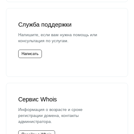
Служба поддержки
Напишите, если вам нужна помощь или
консультация по услугам.
Написать
Сервис Whois
Информация о возрасте и сроке
регистрации домена, контакты
администратора.