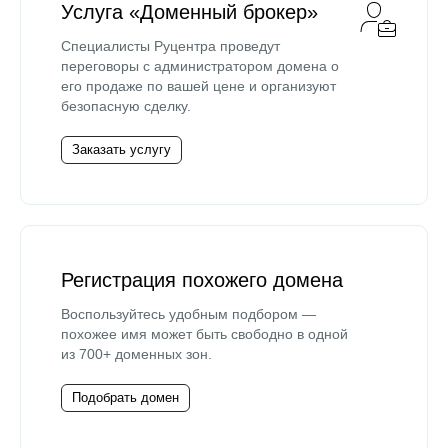
Услуга «Доменный брокер»
Специалисты Руцентра проведут
переговоры с администратором домена о
его продаже по вашей цене и организуют
безопасную сделку.
Заказать услугу
Регистрация похожего домена
Воспользуйтесь удобным подбором —
похожее имя может быть свободно в одной
из 700+ доменных зон.
Подобрать домен