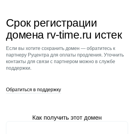
Срок регистрации
домена rv-time.ru истек
Если вы хотите сохранить домен — обратитесь к
партнеру Руцентра для оплаты продления. Уточнить
контакты для связи с партнером можно в службе
поддержки.
Обратиться в поддержку
Как получить этот домен