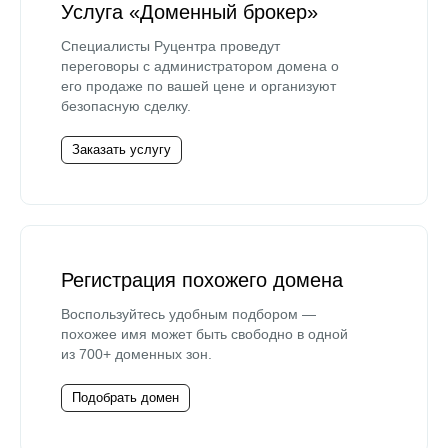
Услуга «Доменный брокер»
Специалисты Руцентра проведут
переговоры с администратором домена о
его продаже по вашей цене и организуют
безопасную сделку.
Заказать услугу
Регистрация похожего домена
Воспользуйтесь удобным подбором —
похожее имя может быть свободно в одной
из 700+ доменных зон.
Подобрать домен