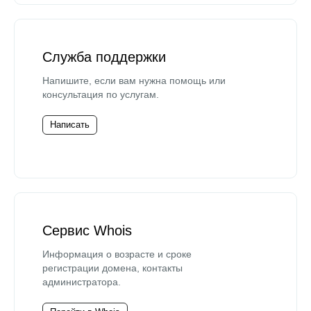
Служба поддержки
Напишите, если вам нужна помощь или
консультация по услугам.
Написать
Сервис Whois
Информация о возрасте и сроке
регистрации домена, контакты
администратора.