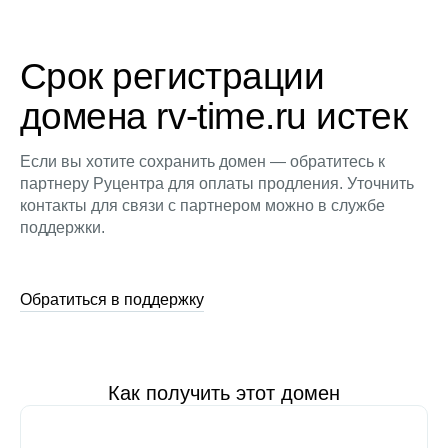
Срок регистрации
домена rv-time.ru истек
Если вы хотите сохранить домен — обратитесь к
партнеру Руцентра для оплаты продления. Уточнить
контакты для связи с партнером можно в службе
поддержки.
Обратиться в поддержку
Как получить этот домен