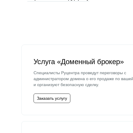
Услуга «Доменный брокер»
Специалисты Руцентра проведут переговоры с
администратором домена о его продаже по ваше
и организуют безопасную сделку.
Заказать услугу