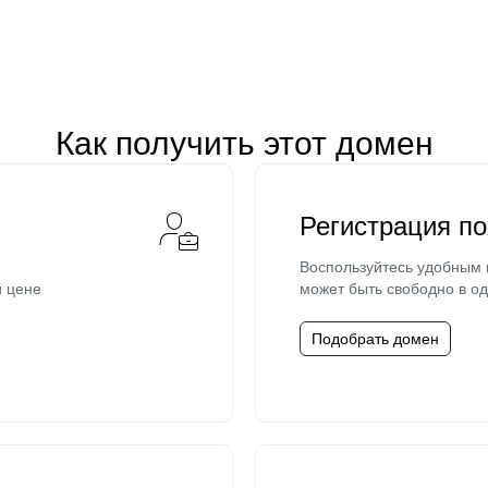
Как получить этот домен
Регистрация п
Воспользуйтесь удобным
й цене
может быть свободно в од
Подобрать домен