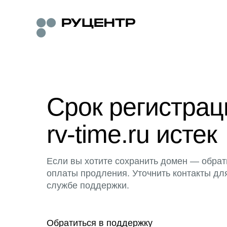
Срок регистра
rv-time.ru истек
Если вы хотите сохранить домен — обрат
оплаты продления. Уточнить контакты дл
службе поддержки.
Обратиться в поддержку