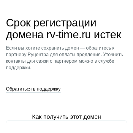
Срок регистрации
домена rv-time.ru истек
Если вы хотите сохранить домен — обратитесь к
партнеру Руцентра для оплаты продления. Уточнить
контакты для связи с партнером можно в службе
поддержки.
Обратиться в поддержку
Как получить этот домен