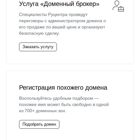
Услуга «Доменный брокер»
Специалисты Руцентра проведут
переговоры с администратором домена о
его продаже по вашей цене и организуют
безопасную сделку.
Заказать услугу
Регистрация похожего домена
Воспользуйтесь удобным подбором —
похожее имя может быть свободно в одной
из 700+ доменных зон.
Подобрать домен