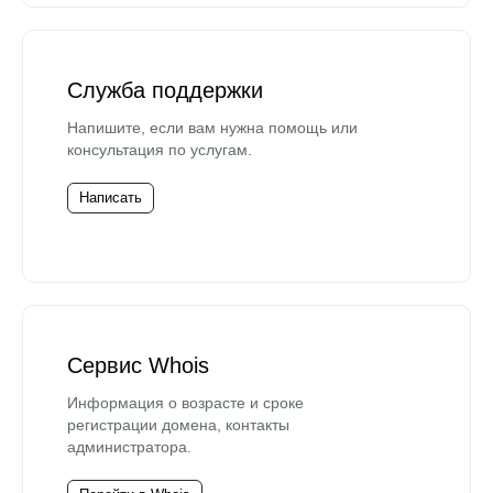
Служба поддержки
Напишите, если вам нужна помощь или
консультация по услугам.
Написать
Сервис Whois
Информация о возрасте и сроке
регистрации домена, контакты
администратора.