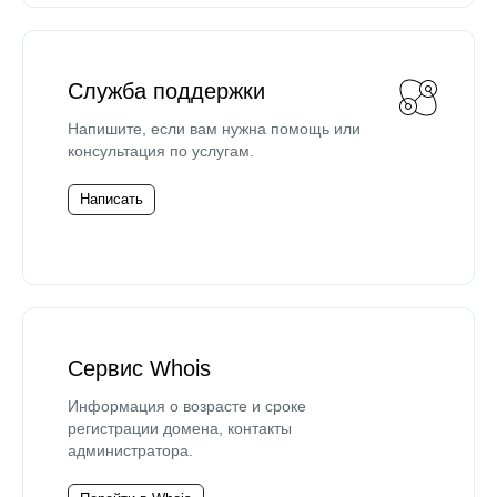
Служба поддержки
Напишите, если вам нужна помощь или
консультация по услугам.
Написать
Сервис Whois
Информация о возрасте и сроке
регистрации домена, контакты
администратора.