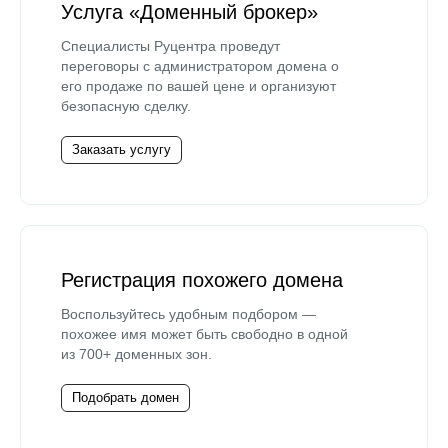
Услуга «Доменный брокер»
Специалисты Руцентра проведут
переговоры с администратором домена о
его продаже по вашей цене и организуют
безопасную сделку.
Заказать услугу
Регистрация похожего домена
Воспользуйтесь удобным подбором —
похожее имя может быть свободно в одной
из 700+ доменных зон.
Подобрать домен