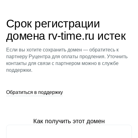
Срок регистрации
домена rv-time.ru истек
Если вы хотите сохранить домен — обратитесь к
партнеру Руцентра для оплаты продления. Уточнить
контакты для связи с партнером можно в службе
поддержки.
Обратиться в поддержку
Как получить этот домен