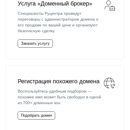
Услуга «Доменный брокер»
Специалисты Руцентра проведут
переговоры с администратором домена о
его продаже по вашей цене и организуют
безопасную сделку.
Заказать услугу
Регистрация похожего домена
Воспользуйтесь удобным подбором —
похожее имя может быть свободно в одной
из 700+ доменных зон.
Подобрать домен