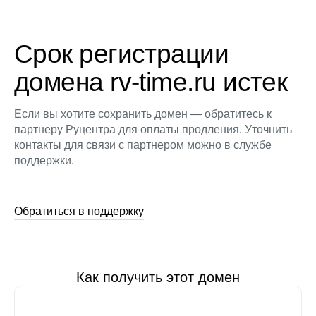
Срок регистрации
домена rv-time.ru истек
Если вы хотите сохранить домен — обратитесь к
партнеру Руцентра для оплаты продления. Уточнить
контакты для связи с партнером можно в службе
поддержки.
Обратиться в поддержку
Как получить этот домен