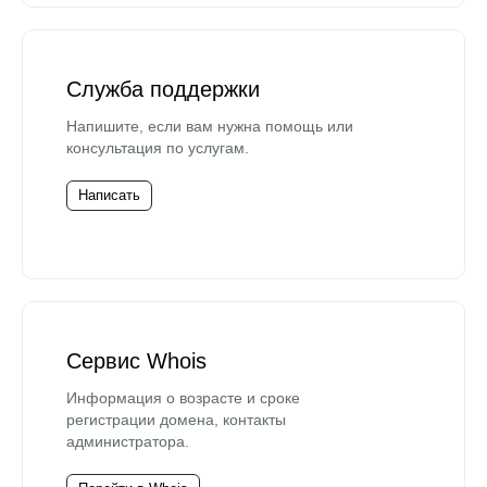
Служба поддержки
Напишите, если вам нужна помощь или
консультация по услугам.
Написать
Сервис Whois
Информация о возрасте и сроке
регистрации домена, контакты
администратора.