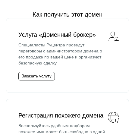
Как получить этот домен
Услуга «Доменный брокер»
Специалисты Руцентра проведут
переговоры с администратором домена о
его продаже по вашей цене и организуют
безопасную сделку.
Заказать услугу
Регистрация похожего домена
Воспользуйтесь удобным подбором —
похожее имя может быть свободно в одной