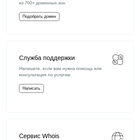
из 700+ доменных зон.
Подобрать домен
Служба поддержки
Напишите, если вам нужна помощь или
консультация по услугам.
Написать
Сервис Whois