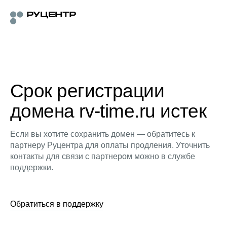
Срок регистрации
домена rv-time.ru истек
Если вы хотите сохранить домен — обратитесь к
партнеру Руцентра для оплаты продления. Уточнить
контакты для связи с партнером можно в службе
поддержки.
Обратиться в поддержку