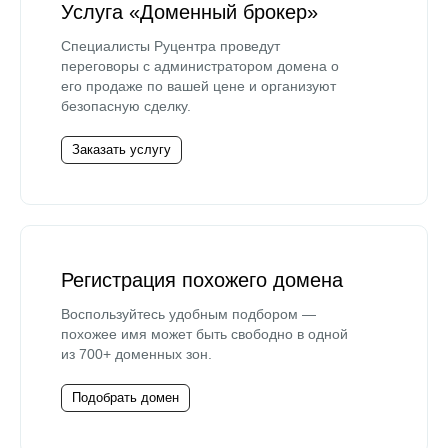
Услуга «Доменный брокер»
Специалисты Руцентра проведут
переговоры с администратором домена о
его продаже по вашей цене и организуют
безопасную сделку.
Заказать услугу
Регистрация похожего домена
Воспользуйтесь удобным подбором —
похожее имя может быть свободно в одной
из 700+ доменных зон.
Подобрать домен