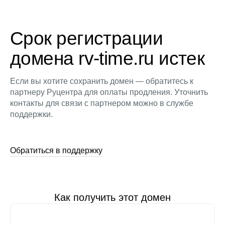
Срок регистрации
домена rv-time.ru истек
Если вы хотите сохранить домен — обратитесь к
партнеру Руцентра для оплаты продления. Уточнить
контакты для связи с партнером можно в службе
поддержки.
Обратиться в поддержку
Как получить этот домен