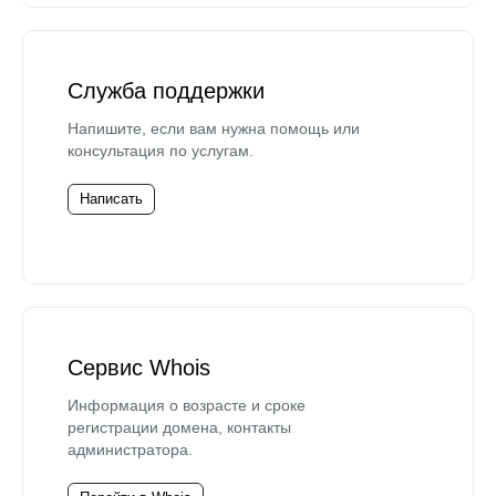
Служба поддержки
Напишите, если вам нужна помощь или
консультация по услугам.
Написать
Сервис Whois
Информация о возрасте и сроке
регистрации домена, контакты
администратора.