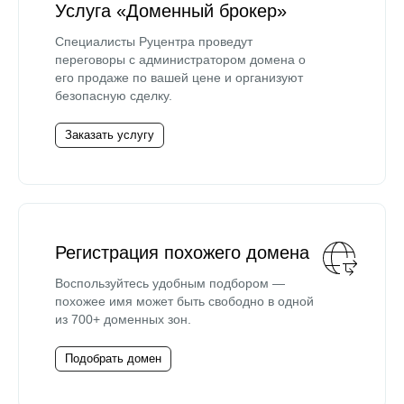
Услуга «Доменный брокер»
Специалисты Руцентра проведут
переговоры с администратором домена о
его продаже по вашей цене и организуют
безопасную сделку.
Заказать услугу
Регистрация похожего домена
Воспользуйтесь удобным подбором —
похожее имя может быть свободно в одной
из 700+ доменных зон.
Подобрать домен