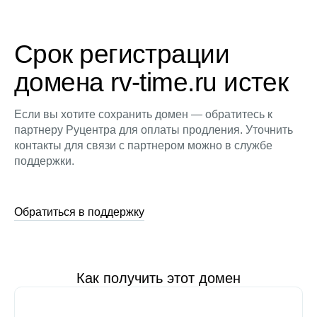
Срок регистрации
домена rv-time.ru истек
Если вы хотите сохранить домен — обратитесь к
партнеру Руцентра для оплаты продления. Уточнить
контакты для связи с партнером можно в службе
поддержки.
Обратиться в поддержку
Как получить этот домен