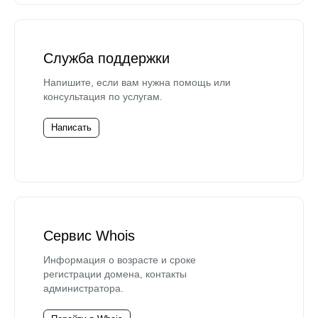
Служба поддержки
Напишите, если вам нужна помощь или
консультация по услугам.
Написать
Сервис Whois
Информация о возрасте и сроке
регистрации домена, контакты
администратора.