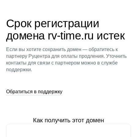
Срок регистрации
домена rv-time.ru истек
Если вы хотите сохранить домен — обратитесь к
партнеру Руцентра для оплаты продления. Уточнить
контакты для связи с партнером можно в службе
поддержки.
Обратиться в поддержку
Как получить этот домен