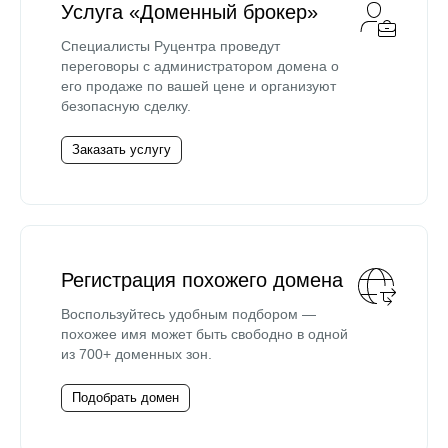
Услуга «Доменный брокер»
Специалисты Руцентра проведут
переговоры с администратором домена о
его продаже по вашей цене и организуют
безопасную сделку.
Заказать услугу
Регистрация похожего домена
Воспользуйтесь удобным подбором —
похожее имя может быть свободно в одной
из 700+ доменных зон.
Подобрать домен