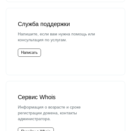
Служба поддержки
Напишите, если вам нужна помощь или
консультация по услугам.
Написать
Сервис Whois
Информация о возрасте и сроке
регистрации домена, контакты
администратора.