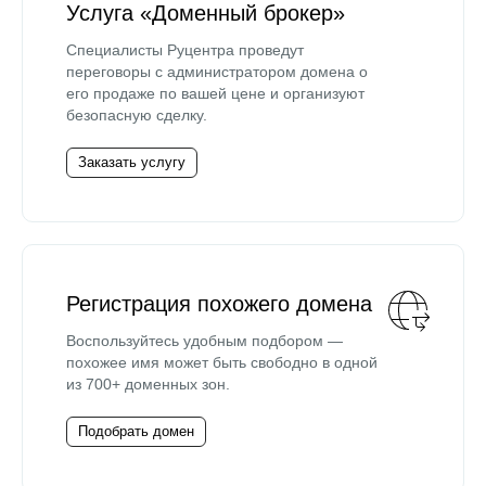
Услуга «Доменный брокер»
Специалисты Руцентра проведут
переговоры с администратором домена о
его продаже по вашей цене и организуют
безопасную сделку.
Заказать услугу
Регистрация похожего домена
Воспользуйтесь удобным подбором —
похожее имя может быть свободно в одной
из 700+ доменных зон.
Подобрать домен