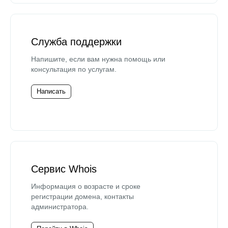
Служба поддержки
Напишите, если вам нужна помощь или
консультация по услугам.
Написать
Сервис Whois
Информация о возрасте и сроке
регистрации домена, контакты
администратора.