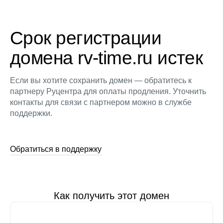
Срок регистрации
домена rv-time.ru истек
Если вы хотите сохранить домен — обратитесь к
партнеру Руцентра для оплаты продления. Уточнить
контакты для связи с партнером можно в службе
поддержки.
Обратиться в поддержку
Как получить этот домен