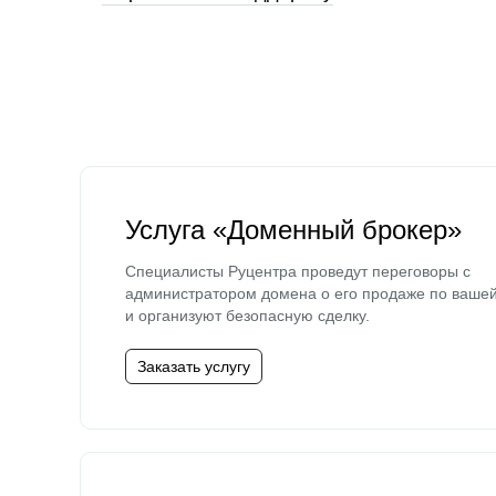
Услуга «Доменный брокер»
Специалисты Руцентра проведут переговоры с
администратором домена о его продаже по ваше
и организуют безопасную сделку.
Заказать услугу