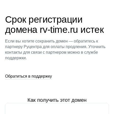
Срок регистрации
домена rv-time.ru истек
Если вы хотите сохранить домен — обратитесь к
партнеру Руцентра для оплаты продления. Уточнить
контакты для связи с партнером можно в службе
поддержки.
Обратиться в поддержку
Как получить этот домен