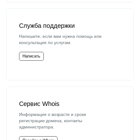
Служба поддержки
Напишите, если вам нужна помощь или
консультация по услугам.
Написать
Сервис Whois
Информация о возрасте и сроке
регистрации домена, контакты
администратора.