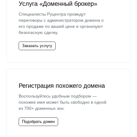
Услуга «Доменный брокер»
Специалисты Руцентра проведут
переговоры с администратором домена о
его продаже по вашей цене и организуют
безопасную сделку.
Заказать услугу
Регистрация похожего домена
Воспользуйтесь удобным подбором —
похожее имя может быть свободно в одной
из 700+ доменных зон.
Подобрать домен