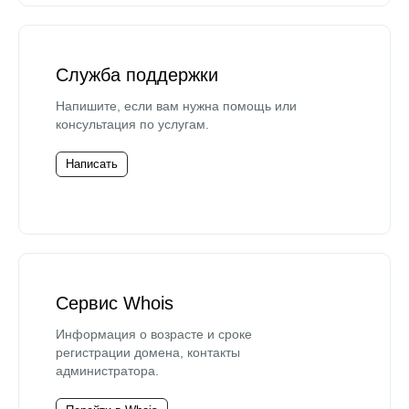
Служба поддержки
Напишите, если вам нужна помощь или
консультация по услугам.
Написать
Сервис Whois
Информация о возрасте и сроке
регистрации домена, контакты
администратора.