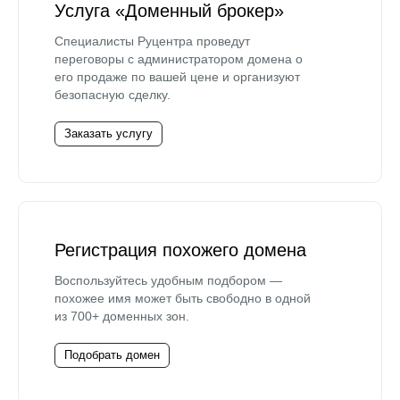
Услуга «Доменный брокер»
Специалисты Руцентра проведут
переговоры с администратором домена о
его продаже по вашей цене и организуют
безопасную сделку.
Заказать услугу
Регистрация похожего домена
Воспользуйтесь удобным подбором —
похожее имя может быть свободно в одной
из 700+ доменных зон.
Подобрать домен