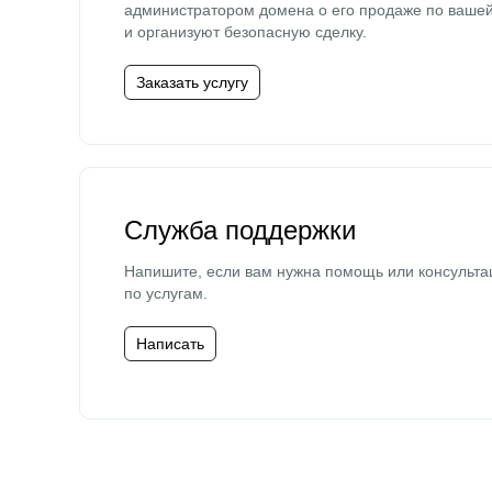
администратором домена о его продаже по ваше
и организуют безопасную сделку.
Заказать услугу
Служба поддержки
Напишите, если вам нужна помощь или консульта
по услугам.
Написать