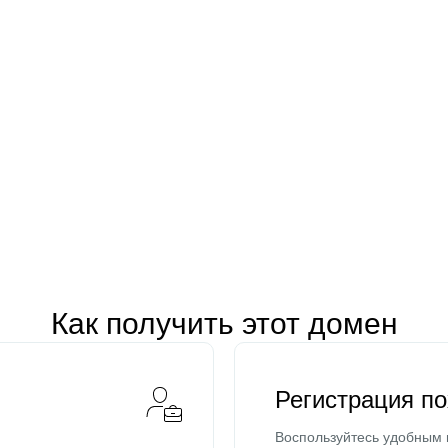
Как получить этот домен
Регистрация п
Воспользуйтесь удобным