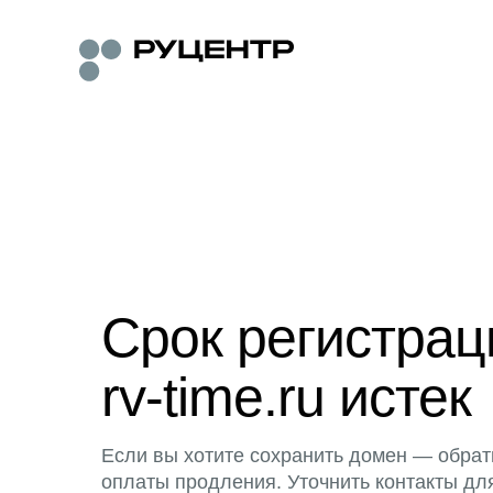
Срок регистра
rv-time.ru истек
Если вы хотите сохранить домен — обрат
оплаты продления. Уточнить контакты дл