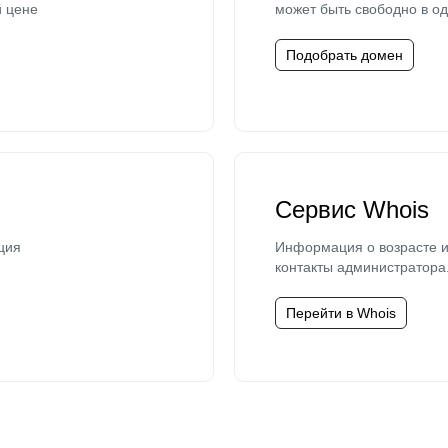
й цене
может быть свободно в од
Подобрать домен
Сервис Whois
ция
Информация о возрасте и
контакты администратора
Перейти в Whois