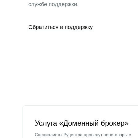
службе поддержки.
Обратиться в поддержку
Услуга «Доменный брокер»
Специалисты Руцентра проведут переговоры с