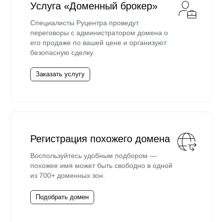
Услуга «Доменный брокер»
Специалисты Руцентра проведут
переговоры с администратором домена о
его продаже по вашей цене и организуют
безопасную сделку.
Заказать услугу
Регистрация похожего домена
Воспользуйтесь удобным подбором —
похожее имя может быть свободно в одной
из 700+ доменных зон.
Подобрать домен