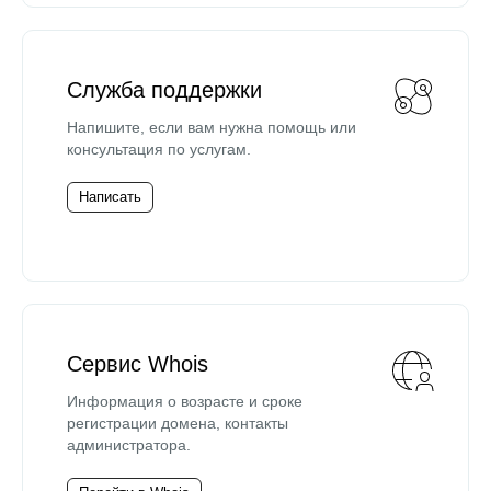
Служба поддержки
Напишите, если вам нужна помощь или
консультация по услугам.
Написать
Сервис Whois
Информация о возрасте и сроке
регистрации домена, контакты
администратора.