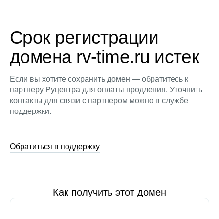
Срок регистрации
домена rv-time.ru истек
Если вы хотите сохранить домен — обратитесь к
партнеру Руцентра для оплаты продления. Уточнить
контакты для связи с партнером можно в службе
поддержки.
Обратиться в поддержку
Как получить этот домен