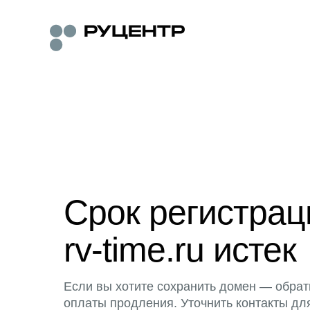
Срок регистра
rv-time.ru истек
Если вы хотите сохранить домен — обрат
оплаты продления. Уточнить контакты дл