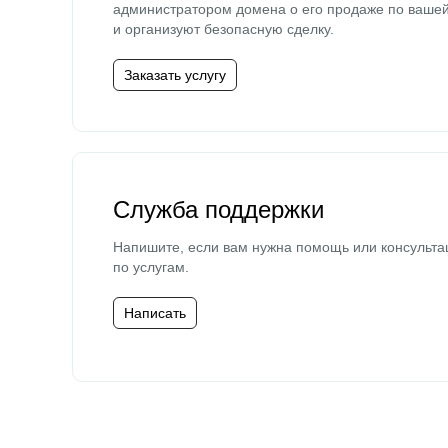
администратором домена о его продаже по ваше
и организуют безопасную сделку.
Заказать услугу
Служба поддержки
Напишите, если вам нужна помощь или консульта
по услугам.
Написать