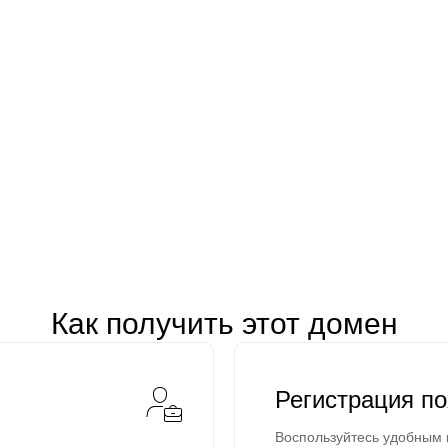
Как получить этот домен
Регистрация п
Воспользуйтесь удобным