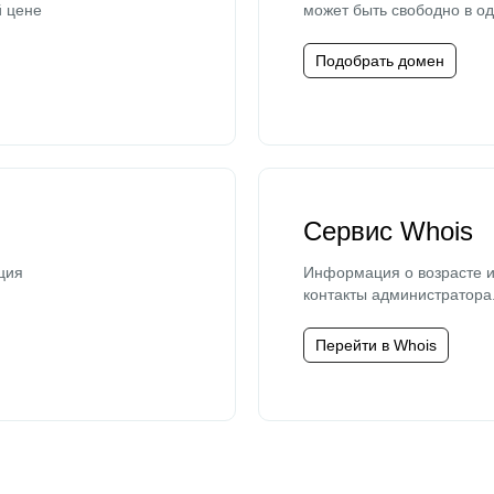
й цене
может быть свободно в од
Подобрать домен
Сервис Whois
ция
Информация о возрасте и
контакты администратора
Перейти в Whois