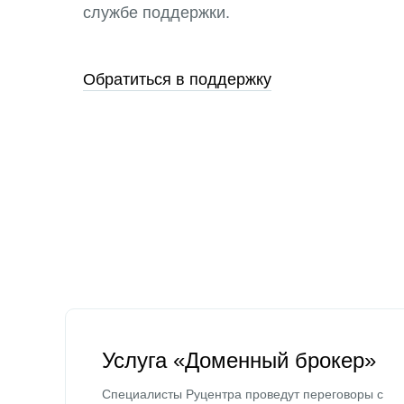
службе поддержки.
Обратиться в поддержку
Услуга «Доменный брокер»
Специалисты Руцентра проведут переговоры с