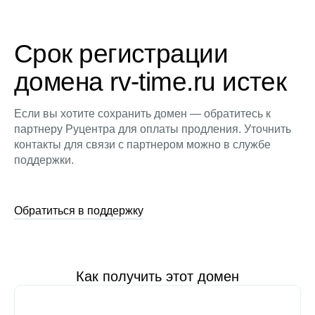
Срок регистрации
домена rv-time.ru истек
Если вы хотите сохранить домен — обратитесь к
партнеру Руцентра для оплаты продления. Уточнить
контакты для связи с партнером можно в службе
поддержки.
Обратиться в поддержку
Как получить этот домен