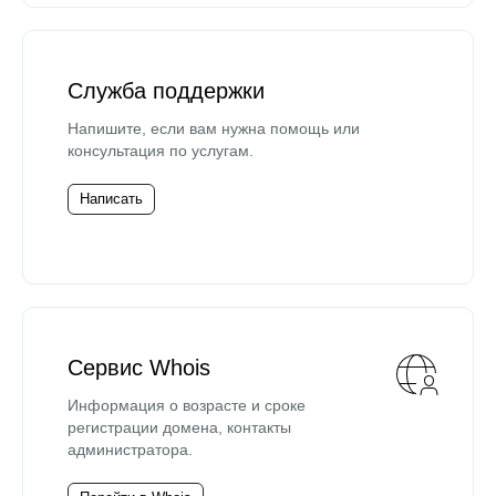
Служба поддержки
Напишите, если вам нужна помощь или
консультация по услугам.
Написать
Сервис Whois
Информация о возрасте и сроке
регистрации домена, контакты
администратора.