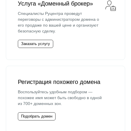
Услуга «Доменный брокер»
Специалисты Руцентра проведут
переговоры с администратором домена о
его продаже по вашей цене и организуют
безопасную сделку.
Заказать услугу
Регистрация похожего домена
Воспользуйтесь удобным подбором —
похожее имя может быть свободно в одной
из 700+ доменных зон.
Подобрать домен