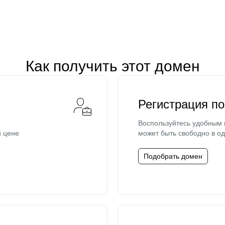
Как получить этот домен
Регистрация п
Воспользуйтесь удобным
й цене
может быть свободно в од
Подобрать домен