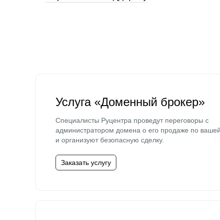
Услуга «Доменный брокер»
Специалисты Руцентра проведут переговоры с
администратором домена о его продаже по ваше
и организуют безопасную сделку.
Заказать услугу