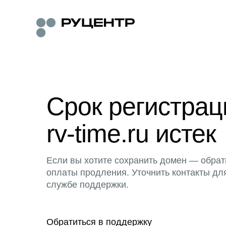
Срок регистра
rv-time.ru истек
Если вы хотите сохранить домен — обрат
оплаты продления. Уточнить контакты дл
службе поддержки.
Обратиться в поддержку