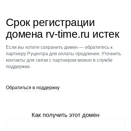
Срок регистрации
домена rv-time.ru истек
Если вы хотите сохранить домен — обратитесь к
партнеру Руцентра для оплаты продления. Уточнить
контакты для связи с партнером можно в службе
поддержки.
Обратиться в поддержку
Как получить этот домен