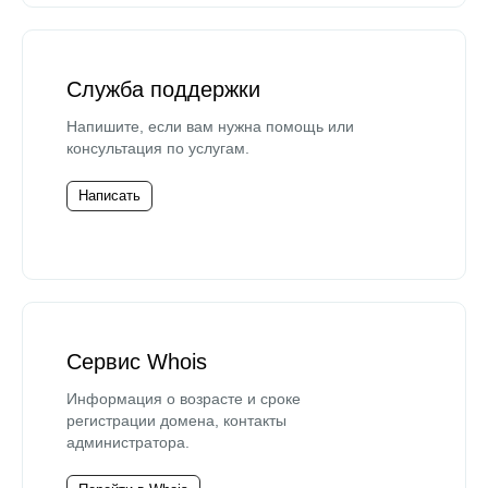
Служба поддержки
Напишите, если вам нужна помощь или
консультация по услугам.
Написать
Сервис Whois
Информация о возрасте и сроке
регистрации домена, контакты
администратора.