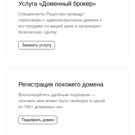
Услуга «Доменный брокер»
Специалисты Руцентра проведут
переговоры с администратором домена о
его продаже по вашей цене и организуют
безопасную сделку.
Заказать услугу
Регистрация похожего домена
Воспользуйтесь удобным подбором —
похожее имя может быть свободно в одной
из 700+ доменных зон.
Подобрать домен