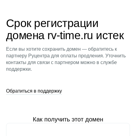
Срок регистрации
домена rv-time.ru истек
Если вы хотите сохранить домен — обратитесь к
партнеру Руцентра для оплаты продления. Уточнить
контакты для связи с партнером можно в службе
поддержки.
Обратиться в поддержку
Как получить этот домен