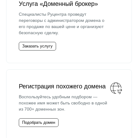
Услуга «Доменный брокер»
Специалисты Руцентра проведут
переговоры с администратором домена о
его продаже по вашей цене и организуют
безопасную сделку.
Заказать услугу
Регистрация похожего домена
Воспользуйтесь удобным подбором —
похожее имя может быть свободно в одной
из 700+ доменных зон.
Подобрать домен