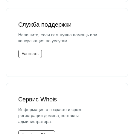
Служба поддержки
Напишите, если вам нужна помощь или
консультация по услугам.
Написать
Сервис Whois
Информация о возрасте и сроке
регистрации домена, контакты
администратора.