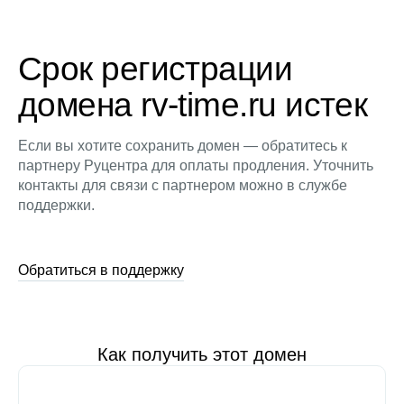
Срок регистрации
домена rv-time.ru истек
Если вы хотите сохранить домен — обратитесь к
партнеру Руцентра для оплаты продления. Уточнить
контакты для связи с партнером можно в службе
поддержки.
Обратиться в поддержку
Как получить этот домен