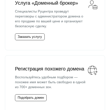
Услуга «Доменный брокер»
Специалисты Руцентра проведут
переговоры с администратором домена о
его продаже по вашей цене и организуют
безопасную сделку.
Заказать услугу
Регистрация похожего домена
Воспользуйтесь удобным подбором —
похожее имя может быть свободно в одной
из 700+ доменных зон.
Подобрать домен