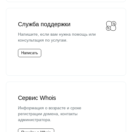
Служба поддержки
Напишите, если вам нужна помощь или
консультация по услугам.
Написать
Сервис Whois
Информация о возрасте и сроке
регистрации домена, контакты
администратора.