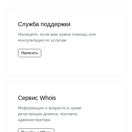
Служба поддержки
Напишите, если вам нужна помощь или
консультация по услугам.
Написать
Сервис Whois
Информация о возрасте и сроке
регистрации домена, контакты
администратора.