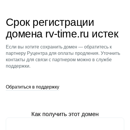
Срок регистрации
домена rv-time.ru истек
Если вы хотите сохранить домен — обратитесь к
партнеру Руцентра для оплаты продления. Уточнить
контакты для связи с партнером можно в службе
поддержки.
Обратиться в поддержку
Как получить этот домен