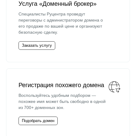
Услуга «Доменный брокер»
Специалисты Руцентра проведут
переговоры с администратором домена о
его продаже по вашей цене и организуют
безопасную сделку.
Заказать услугу
Регистрация похожего домена
Воспользуйтесь удобным подбором —
похожее имя может быть свободно в одной
из 700+ доменных зон.
Подобрать домен