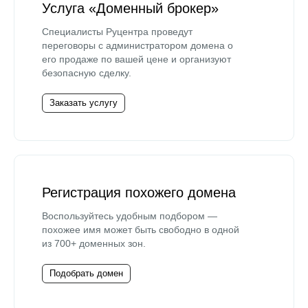
Услуга «Доменный брокер»
Специалисты Руцентра проведут
переговоры с администратором домена о
его продаже по вашей цене и организуют
безопасную сделку.
Заказать услугу
Регистрация похожего домена
Воспользуйтесь удобным подбором —
похожее имя может быть свободно в одной
из 700+ доменных зон.
Подобрать домен