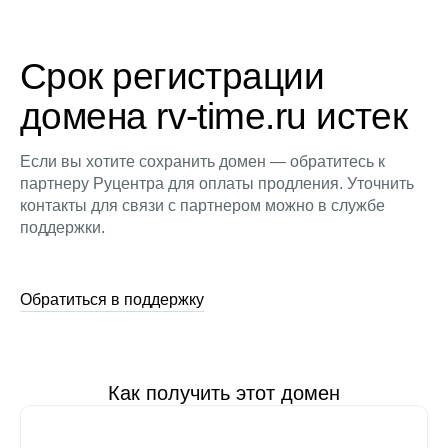
Срок регистрации
домена rv-time.ru истек
Если вы хотите сохранить домен — обратитесь к
партнеру Руцентра для оплаты продления. Уточнить
контакты для связи с партнером можно в службе
поддержки.
Обратиться в поддержку
Как получить этот домен