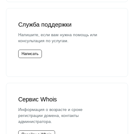
Служба поддержки
Напишите, если вам нужна помощь или
консультация по услугам.
Написать
Сервис Whois
Информация о возрасте и сроке
регистрации домена, контакты
администратора.