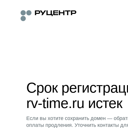
Срок регистра
rv-time.ru истек
Если вы хотите сохранить домен — обрат
оплаты продления. Уточнить контакты дл