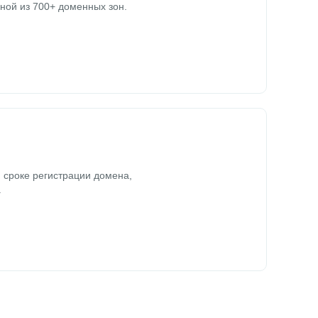
ной из 700+ доменных зон.
 сроке регистрации домена,
.