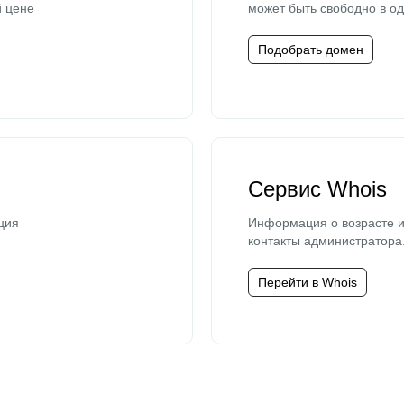
й цене
может быть свободно в од
Подобрать домен
Сервис Whois
ция
Информация о возрасте и
контакты администратора
Перейти в Whois