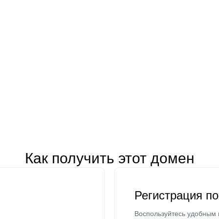
Как получить этот домен
Регистрация п
Воспользуйтесь удобным