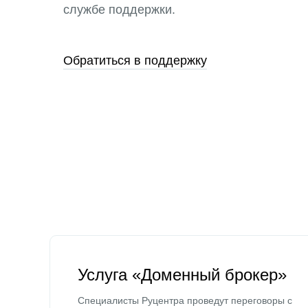
службе поддержки.
Обратиться в поддержку
Услуга «Доменный брокер»
Специалисты Руцентра проведут переговоры с