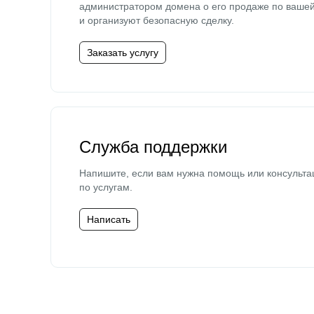
администратором домена о его продаже по ваше
и организуют безопасную сделку.
Заказать услугу
Служба поддержки
Напишите, если вам нужна помощь или консульта
по услугам.
Написать