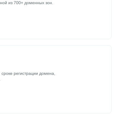
ной из 700+ доменных зон.
 сроке регистрации домена,
.