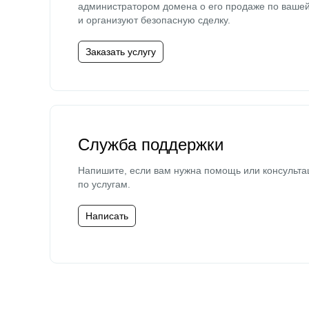
администратором домена о его продаже по ваше
и организуют безопасную сделку.
Заказать услугу
Служба поддержки
Напишите, если вам нужна помощь или консульта
по услугам.
Написать