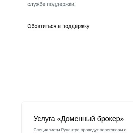
службе поддержки.
Обратиться в поддержку
Услуга «Доменный брокер»
Специалисты Руцентра проведут переговоры с