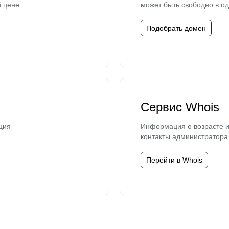
й цене
может быть свободно в од
Подобрать домен
Сервис Whois
ция
Информация о возрасте и
контакты администратора
Перейти в Whois