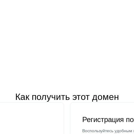
Как получить этот домен
Регистрация п
Воспользуйтесь удобным