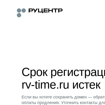
Срок регистра
rv-time.ru истек
Если вы хотите сохранить домен — обрат
оплаты продления. Уточнить контакты дл