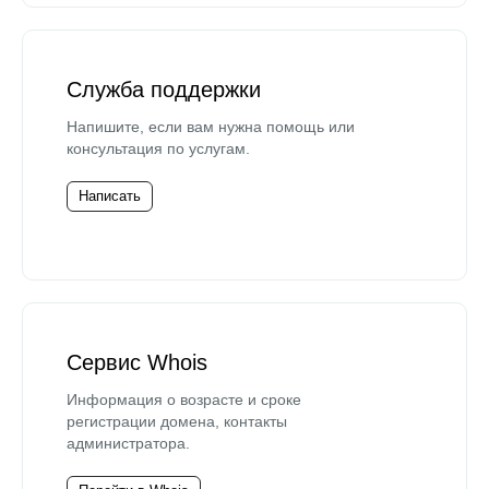
Служба поддержки
Напишите, если вам нужна помощь или
консультация по услугам.
Написать
Сервис Whois
Информация о возрасте и сроке
регистрации домена, контакты
администратора.