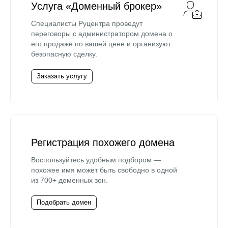
Услуга «Доменный брокер»
Специалисты Руцентра проведут
переговоры с администратором домена о
его продаже по вашей цене и организуют
безопасную сделку.
Заказать услугу
Регистрация похожего домена
Воспользуйтесь удобным подбором —
похожее имя может быть свободно в одной
из 700+ доменных зон.
Подобрать домен