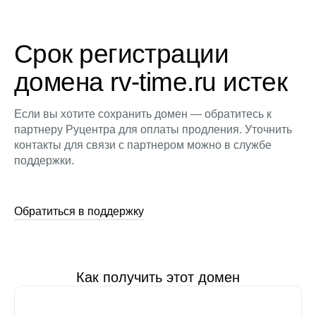
Срок регистрации
домена rv-time.ru истек
Если вы хотите сохранить домен — обратитесь к
партнеру Руцентра для оплаты продления. Уточнить
контакты для связи с партнером можно в службе
поддержки.
Обратиться в поддержку
Как получить этот домен