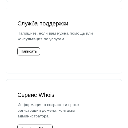
Служба поддержки
Напишите, если вам нужна помощь или
консультация по услугам.
Написать
Сервис Whois
Информация о возрасте и сроке
регистрации домена, контакты
администратора.