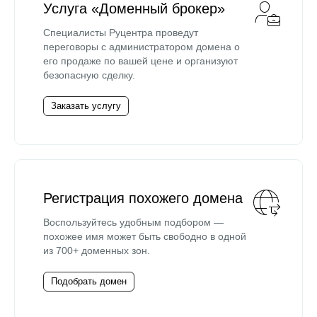
Услуга «Доменный брокер»
Специалисты Руцентра проведут
переговоры с администратором домена о
его продаже по вашей цене и организуют
безопасную сделку.
Заказать услугу
Регистрация похожего домена
Воспользуйтесь удобным подбором —
похожее имя может быть свободно в одной
из 700+ доменных зон.
Подобрать домен