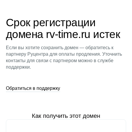
Срок регистрации
домена rv-time.ru истек
Если вы хотите сохранить домен — обратитесь к
партнеру Руцентра для оплаты продления. Уточнить
контакты для связи с партнером можно в службе
поддержки.
Обратиться в поддержку
Как получить этот домен