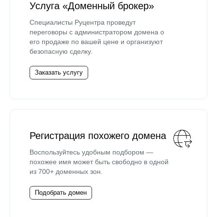
Услуга «Доменный брокер»
Специалисты Руцентра проведут
переговоры с администратором домена о
его продаже по вашей цене и организуют
безопасную сделку.
Заказать услугу
Регистрация похожего домена
Воспользуйтесь удобным подбором —
похожее имя может быть свободно в одной
из 700+ доменных зон.
Подобрать домен