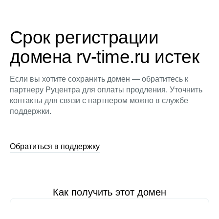
Срок регистрации
домена rv-time.ru истек
Если вы хотите сохранить домен — обратитесь к
партнеру Руцентра для оплаты продления. Уточнить
контакты для связи с партнером можно в службе
поддержки.
Обратиться в поддержку
Как получить этот домен