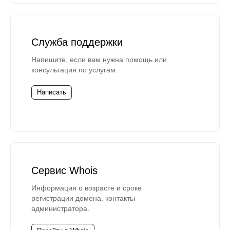
Служба поддержки
Напишите, если вам нужна помощь или
консультация по услугам.
Написать
Сервис Whois
Информация о возрасте и сроке
регистрации домена, контакты
администратора.