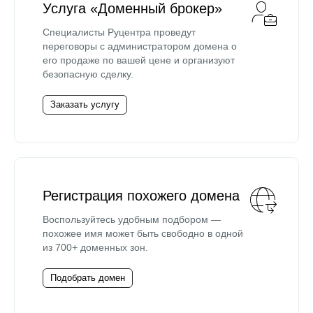
Услуга «Доменный брокер»
Специалисты Руцентра проведут
переговоры с администратором домена о
его продаже по вашей цене и организуют
безопасную сделку.
Заказать услугу
Регистрация похожего домена
Воспользуйтесь удобным подбором —
похожее имя может быть свободно в одной
из 700+ доменных зон.
Подобрать домен