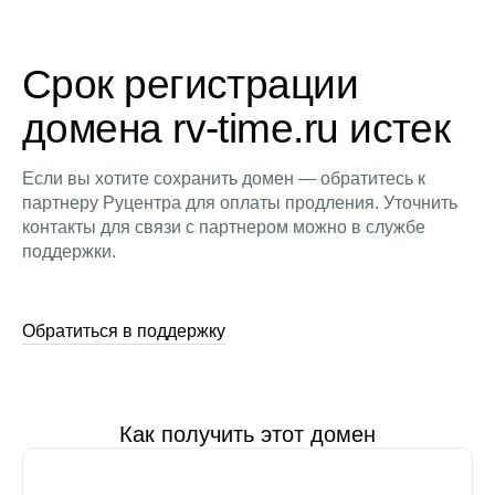
Срок регистрации
домена rv-time.ru истек
Если вы хотите сохранить домен — обратитесь к
партнеру Руцентра для оплаты продления. Уточнить
контакты для связи с партнером можно в службе
поддержки.
Обратиться в поддержку
Как получить этот домен