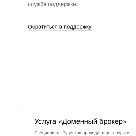
службе поддержки.
Обратиться в поддержку
Услуга «Доменный брокер»
Специалисты Руцентра проведут переговоры с