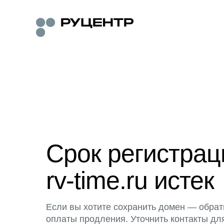
Срок регистра
rv-time.ru истек
Если вы хотите сохранить домен — обрат
оплаты продления. Уточнить контакты дл