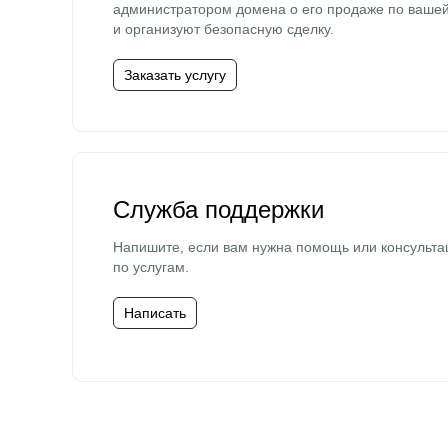
администратором домена о его продаже по ваше
и организуют безопасную сделку.
Заказать услугу
Служба поддержки
Напишите, если вам нужна помощь или консульта
по услугам.
Написать