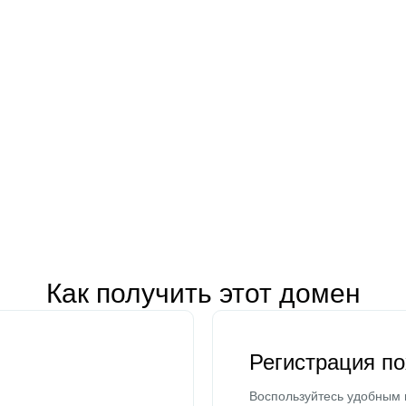
Как получить этот домен
Регистрация п
Воспользуйтесь удобным