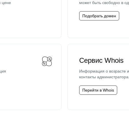
й цене
может быть свободно в од
Подобрать домен
Сервис Whois
ция
Информация о возрасте и
контакты администратора
Перейти в Whois