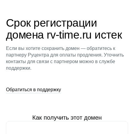
Срок регистрации
домена rv-time.ru истек
Если вы хотите сохранить домен — обратитесь к
партнеру Руцентра для оплаты продления. Уточнить
контакты для связи с партнером можно в службе
поддержки.
Обратиться в поддержку
Как получить этот домен