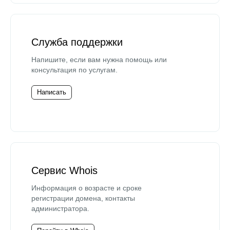
Служба поддержки
Напишите, если вам нужна помощь или
консультация по услугам.
Написать
Сервис Whois
Информация о возрасте и сроке
регистрации домена, контакты
администратора.