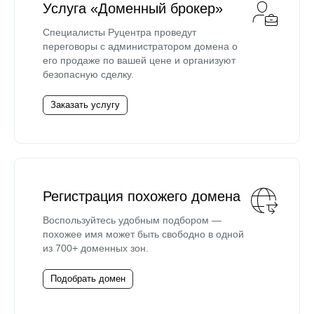
Услуга «Доменный брокер»
Специалисты Руцентра проведут
переговоры с администратором домена о
его продаже по вашей цене и организуют
безопасную сделку.
Заказать услугу
Регистрация похожего домена
Воспользуйтесь удобным подбором —
похожее имя может быть свободно в одной
из 700+ доменных зон.
Подобрать домен