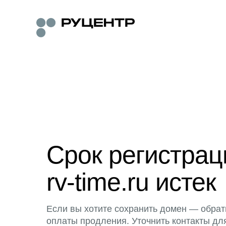
Срок регистра
rv-time.ru истек
Если вы хотите сохранить домен — обрат
оплаты продления. Уточнить контакты дл