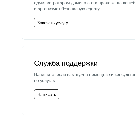
администратором домена о его продаже по ваше
и организуют безопасную сделку.
Заказать услугу
Служба поддержки
Напишите, если вам нужна помощь или консульта
по услугам.
Написать