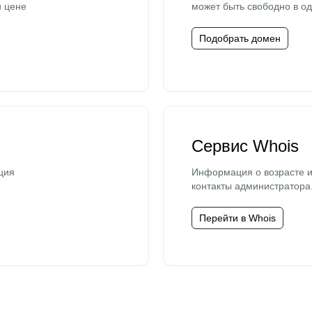
й цене
может быть свободно в од
Подобрать домен
Сервис Whois
ция
Информация о возрасте и
контакты администратора
Перейти в Whois