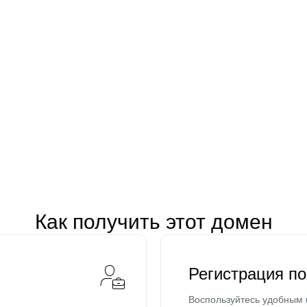
Как получить этот домен
Регистрация п
Воспользуйтесь удобным