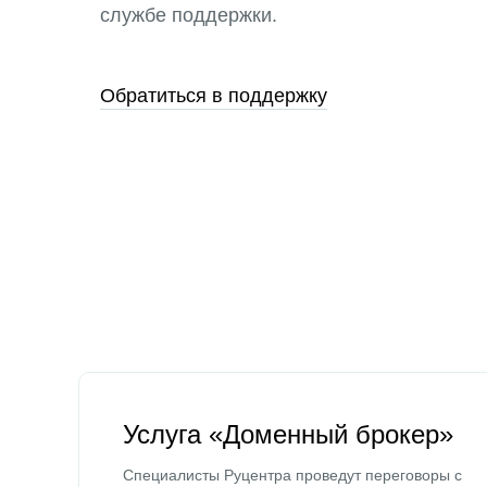
службе поддержки.
Обратиться в поддержку
Услуга «Доменный брокер»
Специалисты Руцентра проведут переговоры с