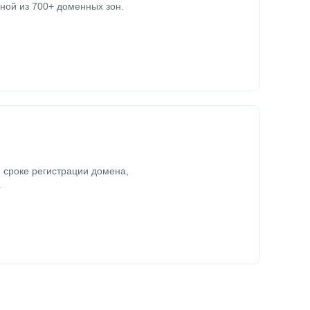
ной из 700+ доменных зон.
 сроке регистрации домена,
.