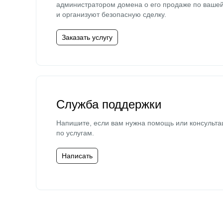
администратором домена о его продаже по ваше
и организуют безопасную сделку.
Заказать услугу
Служба поддержки
Напишите, если вам нужна помощь или консульта
по услугам.
Написать