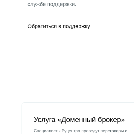
службе поддержки.
Обратиться в поддержку
Услуга «Доменный брокер»
Специалисты Руцентра проведут переговоры с