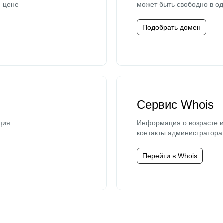
й цене
может быть свободно в од
Подобрать домен
Сервис Whois
ция
Информация о возрасте и
контакты администратора
Перейти в Whois