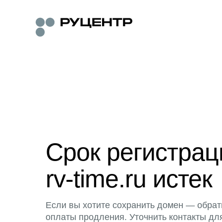
Срок регистра
rv-time.ru истек
Если вы хотите сохранить домен — обрат
оплаты продления. Уточнить контакты дл