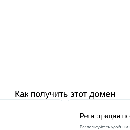
Как получить этот домен
Регистрация п
Воспользуйтесь удобным