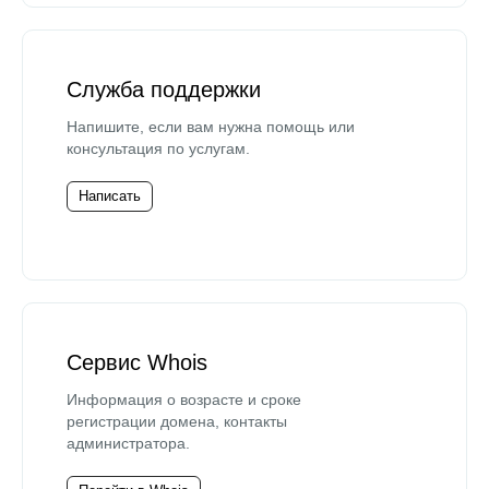
Служба поддержки
Напишите, если вам нужна помощь или
консультация по услугам.
Написать
Сервис Whois
Информация о возрасте и сроке
регистрации домена, контакты
администратора.