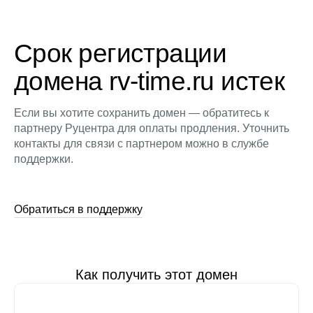
Срок регистрации
домена rv-time.ru истек
Если вы хотите сохранить домен — обратитесь к
партнеру Руцентра для оплаты продления. Уточнить
контакты для связи с партнером можно в службе
поддержки.
Обратиться в поддержку
Как получить этот домен