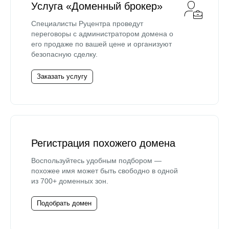
Услуга «Доменный брокер»
Специалисты Руцентра проведут
переговоры с администратором домена о
его продаже по вашей цене и организуют
безопасную сделку.
Заказать услугу
Регистрация похожего домена
Воспользуйтесь удобным подбором —
похожее имя может быть свободно в одной
из 700+ доменных зон.
Подобрать домен