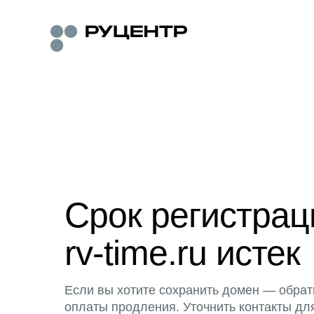
Срок регистра
rv-time.ru истек
Если вы хотите сохранить домен — обрат
оплаты продления. Уточнить контакты дл