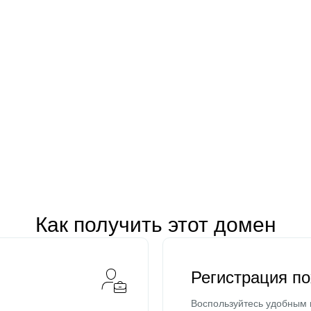
Как получить этот домен
Регистрация п
Воспользуйтесь удобным