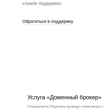
службе поддержки.
Обратиться в поддержку
Услуга «Доменный брокер»
Специалисты Руцентра проведут переговоры с