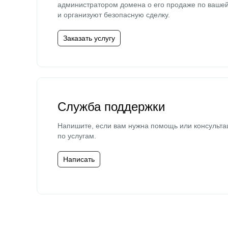
администратором домена о его продаже по ваше
и организуют безопасную сделку.
Заказать услугу
Служба поддержки
Напишите, если вам нужна помощь или консульта
по услугам.
Написать