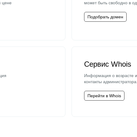
й цене
может быть свободно в од
Подобрать домен
Сервис Whois
ция
Информация о возрасте и
контакты администратора
Перейти в Whois