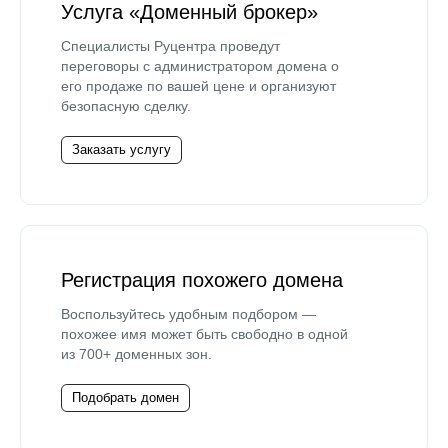
Услуга «Доменный брокер»
Специалисты Руцентра проведут
переговоры с администратором домена о
его продаже по вашей цене и организуют
безопасную сделку.
Заказать услугу
Регистрация похожего домена
Воспользуйтесь удобным подбором —
похожее имя может быть свободно в одной
из 700+ доменных зон.
Подобрать домен