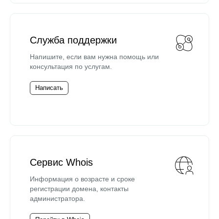
Служба поддержки
Напишите, если вам нужна помощь или
консультация по услугам.
Написать
Сервис Whois
Информация о возрасте и сроке
регистрации домена, контакты
администратора.