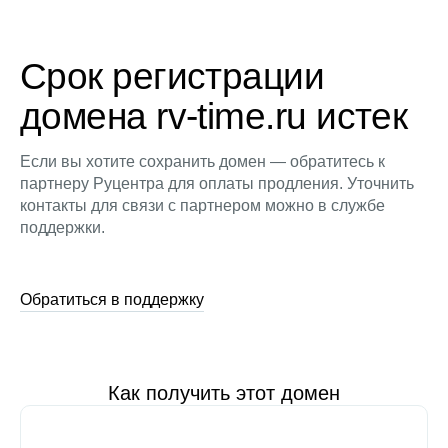
Срок регистрации
домена rv-time.ru истек
Если вы хотите сохранить домен — обратитесь к
партнеру Руцентра для оплаты продления. Уточнить
контакты для связи с партнером можно в службе
поддержки.
Обратиться в поддержку
Как получить этот домен