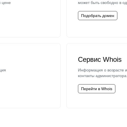
й цене
может быть свободно в од
Подобрать домен
Сервис Whois
ция
Информация о возрасте и
контакты администратора
Перейти в Whois