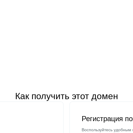
Как получить этот домен
Регистрация п
Воспользуйтесь удобным