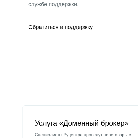
службе поддержки.
Обратиться в поддержку
Услуга «Доменный брокер»
Специалисты Руцентра проведут переговоры с