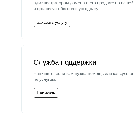
администратором домена о его продаже по ваше
и организуют безопасную сделку.
Заказать услугу
Служба поддержки
Напишите, если вам нужна помощь или консульта
по услугам.
Написать