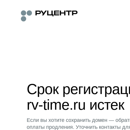
Срок регистра
rv-time.ru истек
Если вы хотите сохранить домен — обрат
оплаты продления. Уточнить контакты дл