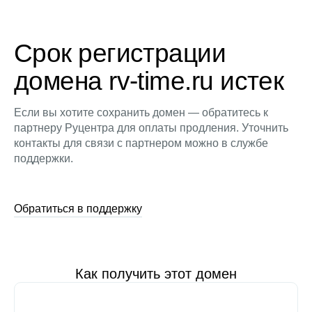
Срок регистрации
домена rv-time.ru истек
Если вы хотите сохранить домен — обратитесь к
партнеру Руцентра для оплаты продления. Уточнить
контакты для связи с партнером можно в службе
поддержки.
Обратиться в поддержку
Как получить этот домен