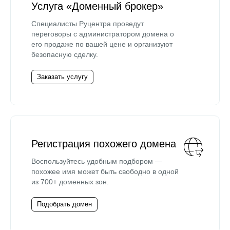
Услуга «Доменный брокер»
Специалисты Руцентра проведут
переговоры с администратором домена о
его продаже по вашей цене и организуют
безопасную сделку.
Заказать услугу
Регистрация похожего домена
Воспользуйтесь удобным подбором —
похожее имя может быть свободно в одной
из 700+ доменных зон.
Подобрать домен