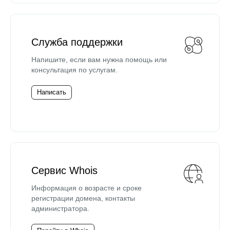
Служба поддержки
Напишите, если вам нужна помощь или
консультация по услугам.
Написать
Сервис Whois
Информация о возрасте и сроке
регистрации домена, контакты
администратора.