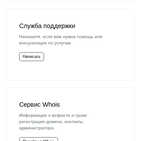
Служба поддержки
Напишите, если вам нужна помощь или
консультация по услугам.
Написать
Сервис Whois
Информация о возрасте и сроке
регистрации домена, контакты
администратора.