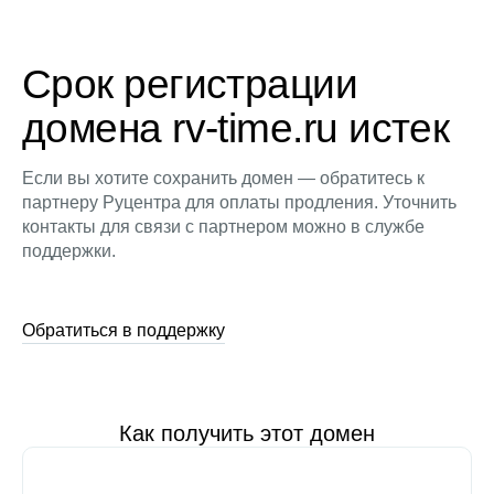
Срок регистрации
домена rv-time.ru истек
Если вы хотите сохранить домен — обратитесь к
партнеру Руцентра для оплаты продления. Уточнить
контакты для связи с партнером можно в службе
поддержки.
Обратиться в поддержку
Как получить этот домен