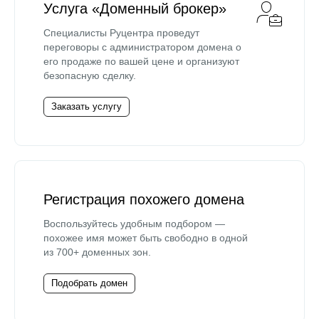
Услуга «Доменный брокер»
Специалисты Руцентра проведут
переговоры с администратором домена о
его продаже по вашей цене и организуют
безопасную сделку.
Заказать услугу
Регистрация похожего домена
Воспользуйтесь удобным подбором —
похожее имя может быть свободно в одной
из 700+ доменных зон.
Подобрать домен