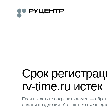
Срок регистра
rv-time.ru истек
Если вы хотите сохранить домен — обрат
оплаты продления. Уточнить контакты дл