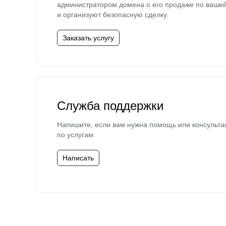
администратором домена о его продаже по ваше
и организуют безопасную сделку.
Заказать услугу
Служба поддержки
Напишите, если вам нужна помощь или консульта
по услугам.
Написать