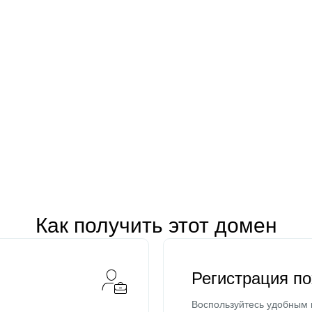
Как получить этот домен
Регистрация п
Воспользуйтесь удобным