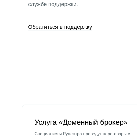
службе поддержки.
Обратиться в поддержку
Услуга «Доменный брокер»
Специалисты Руцентра проведут переговоры с