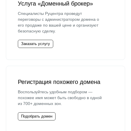
Услуга «Доменный брокер»
Специалисты Руцентра проведут
переговоры с администратором домена о
его продаже по вашей цене и организуют
безопасную сделку.
Заказать услугу
Регистрация похожего домена
Воспользуйтесь удобным подбором —
похожее имя может быть свободно в одной
из 700+ доменных зон.
Подобрать домен