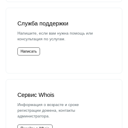
Служба поддержки
Напишите, если вам нужна помощь или
консультация по услугам.
Написать
Сервис Whois
Информация о возрасте и сроке
регистрации домена, контакты
администратора.