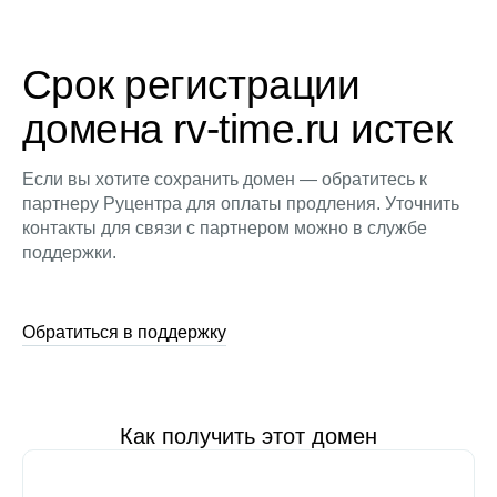
Срок регистрации
домена rv-time.ru истек
Если вы хотите сохранить домен — обратитесь к
партнеру Руцентра для оплаты продления. Уточнить
контакты для связи с партнером можно в службе
поддержки.
Обратиться в поддержку
Как получить этот домен