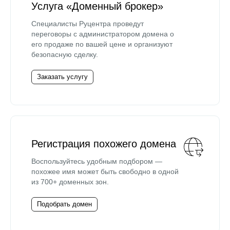
Услуга «Доменный брокер»
Специалисты Руцентра проведут
переговоры с администратором домена о
его продаже по вашей цене и организуют
безопасную сделку.
Заказать услугу
Регистрация похожего домена
Воспользуйтесь удобным подбором —
похожее имя может быть свободно в одной
из 700+ доменных зон.
Подобрать домен