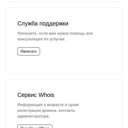
Служба поддержки
Напишите, если вам нужна помощь или
консультация по услугам.
Написать
Сервис Whois
Информация о возрасте и сроке
регистрации домена, контакты
администратора.