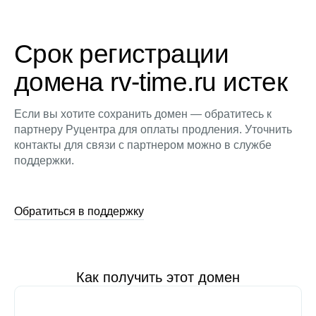
Срок регистрации
домена rv-time.ru истек
Если вы хотите сохранить домен — обратитесь к
партнеру Руцентра для оплаты продления. Уточнить
контакты для связи с партнером можно в службе
поддержки.
Обратиться в поддержку
Как получить этот домен