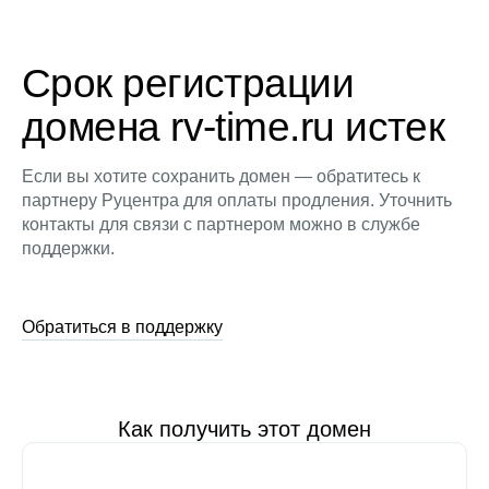
Срок регистрации
домена rv-time.ru истек
Если вы хотите сохранить домен — обратитесь к
партнеру Руцентра для оплаты продления. Уточнить
контакты для связи с партнером можно в службе
поддержки.
Обратиться в поддержку
Как получить этот домен