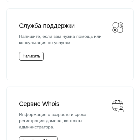
Служба поддержки
Напишите, если вам нужна помощь или
консультация по услугам.
Написать
Сервис Whois
Информация о возрасте и сроке
регистрации домена, контакты
администратора.