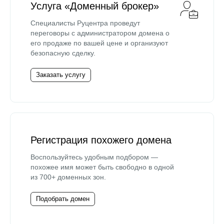
Услуга «Доменный брокер»
Специалисты Руцентра проведут
переговоры с администратором домена о
его продаже по вашей цене и организуют
безопасную сделку.
Заказать услугу
Регистрация похожего домена
Воспользуйтесь удобным подбором —
похожее имя может быть свободно в одной
из 700+ доменных зон.
Подобрать домен