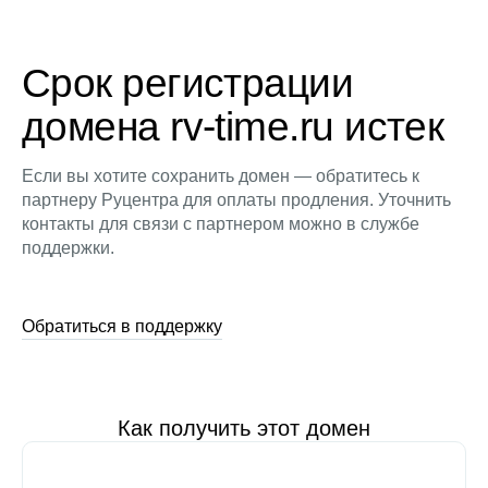
Срок регистрации
домена rv-time.ru истек
Если вы хотите сохранить домен — обратитесь к
партнеру Руцентра для оплаты продления. Уточнить
контакты для связи с партнером можно в службе
поддержки.
Обратиться в поддержку
Как получить этот домен