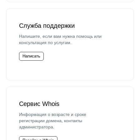
Служба поддержки
Напишите, если вам нужна помощь или
консультация по услугам.
Написать
Сервис Whois
Информация о возрасте и сроке
регистрации домена, контакты
администратора.