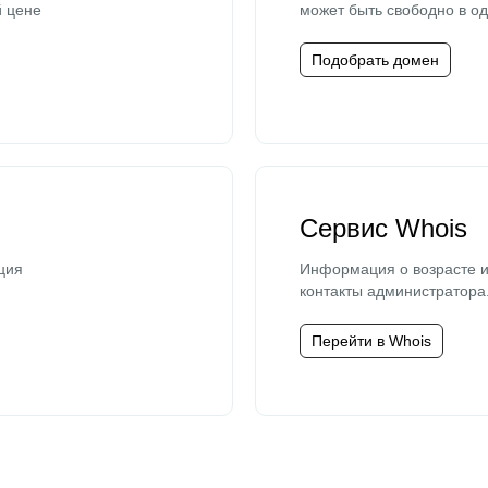
й цене
может быть свободно в од
Подобрать домен
Сервис Whois
ция
Информация о возрасте и
контакты администратора
Перейти в Whois