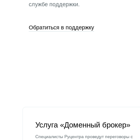
службе поддержки.
Обратиться в поддержку
Услуга «Доменный брокер»
Специалисты Руцентра проведут переговоры с