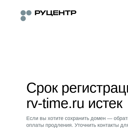
Срок регистра
rv-time.ru истек
Если вы хотите сохранить домен — обрат
оплаты продления. Уточнить контакты дл