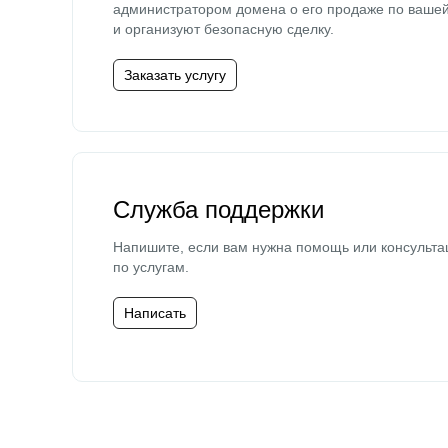
администратором домена о его продаже по ваше
и организуют безопасную сделку.
Заказать услугу
Служба поддержки
Напишите, если вам нужна помощь или консульта
по услугам.
Написать