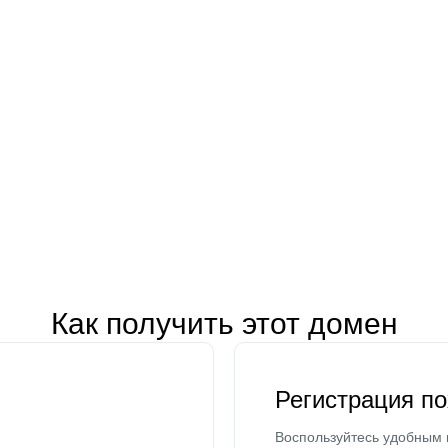
Как получить этот домен
Регистрация п
Воспользуйтесь удобным