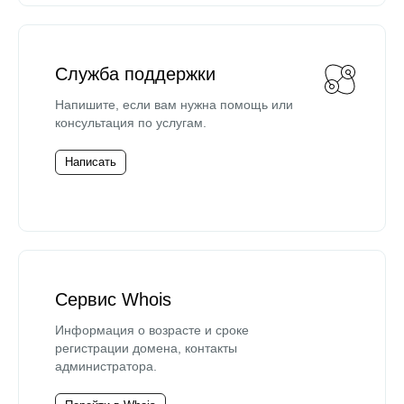
Служба поддержки
Напишите, если вам нужна помощь или
консультация по услугам.
Написать
Сервис Whois
Информация о возрасте и сроке
регистрации домена, контакты
администратора.