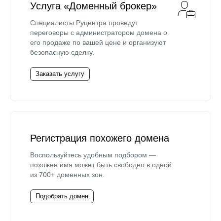
Услуга «Доменный брокер»
Специалисты Руцентра проведут
переговоры с администратором домена о
его продаже по вашей цене и организуют
безопасную сделку.
Заказать услугу
Регистрация похожего домена
Воспользуйтесь удобным подбором —
похожее имя может быть свободно в одной
из 700+ доменных зон.
Подобрать домен