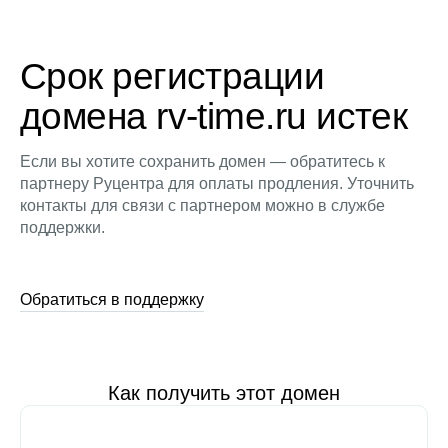
Срок регистрации
домена rv-time.ru истек
Если вы хотите сохранить домен — обратитесь к
партнеру Руцентра для оплаты продления. Уточнить
контакты для связи с партнером можно в службе
поддержки.
Обратиться в поддержку
Как получить этот домен